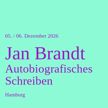
05. / 06. Dezember 2026
Jan Brandt
Autobiografisches
Schreiben
Hamburg