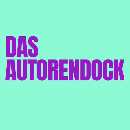
AUTORENDOCK